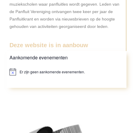
muziekscholen waar panfluitles wordt gegeven.
Leden van
de Panfluit Vereniging ontvangen twee keer per jaar de
Panfluitkrant en worden via nieuwsbrieven op de hoogte
gehouden van activiteiten georganiseerd door leden.
Deze website is in aanbouw
Aankomende evenementen
Er zijn geen aankomende evenementen.