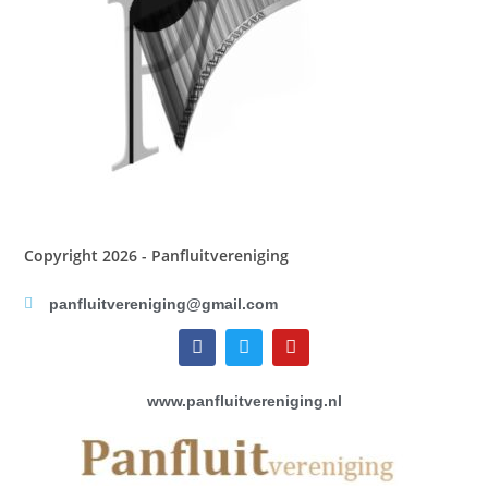
Copyright 2026 - Panfluitvereniging
panfluitvereniging@gmail.com
www.panfluitvereniging.nl