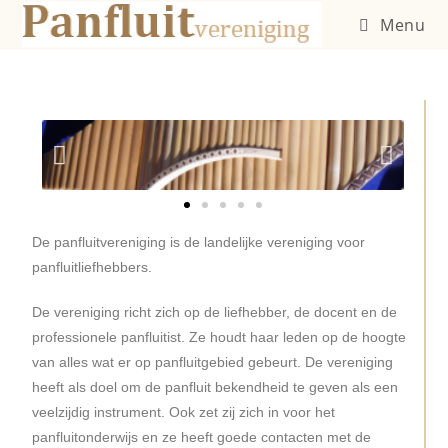
Menu
De panfluitvereniging is de landelijke vereniging voor
panfluitliefhebbers.
De vereniging richt zich op de liefhebber, de docent en de
professionele panfluitist. Ze houdt haar leden op de hoogte
van alles wat er op panfluitgebied gebeurt.
De vereniging
heeft als doel om de panfluit bekendheid te geven als een
veelzijdig instrument. Ook zet zij zich in voor het
panfluitonderwijs en ze heeft goede contacten met de